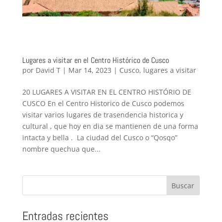
Lugares a visitar en el Centro Histórico de Cusco
por
David T
|
Mar 14, 2023
|
Cusco
,
lugares a visitar
20 LUGARES A VISITAR EN EL CENTRO HISTÓRIO DE
CUSCO En el Centro Historico de Cusco podemos
visitar varios lugares de trasendencia historica y
cultural , que hoy en dia se mantienen de una forma
intacta y bella . La ciudad del Cusco o “Qosqo”
nombre quechua que...
Buscar
Entradas recientes