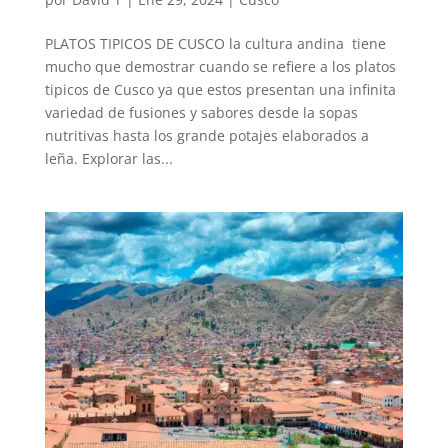
PLATOS TIPICOS DE CUSCO la cultura andina tiene
mucho que demostrar cuando se refiere a los platos
tipicos de Cusco ya que estos presentan una infinita
variedad de fusiones y sabores desde la sopas
nutritivas hasta los grande potajes elaborados a
leña. Explorar las...