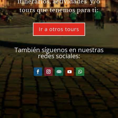
itinerarios, actividades y/o
tours que tenemos para ti:
Ir a otros tours
También síguenos en nuestras
redes sociales: