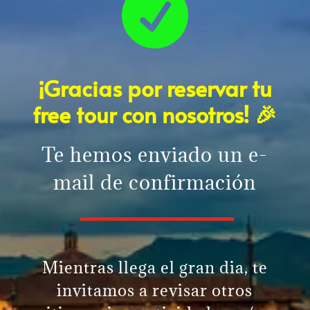

¡Gracias por reservar tu
free tour con nosotros! 🎉
Te hemos enviado un e-
mail de confirmación
Mientras llega el gran dia, te
invitamos a revisar otros